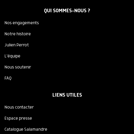
QUI SOMMES-NOUS ?
Nos engagements
Notre histoire
Julien Perrot
L'équipe
Nous soutenir
FAQ
LIENS UTILES
Nous contacter
Espace presse
Catalogue Salamandre