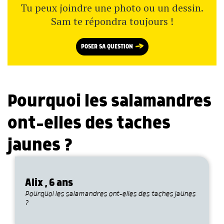
Tu peux joindre une photo ou un dessin.
Sam te répondra toujours !
POSER SA QUESTION
Pourquoi les salamandres
ont-elles des taches
jaunes ?
Alix , 6 ans
Pourquoi les salamandres ont-elles des taches jaunes
?