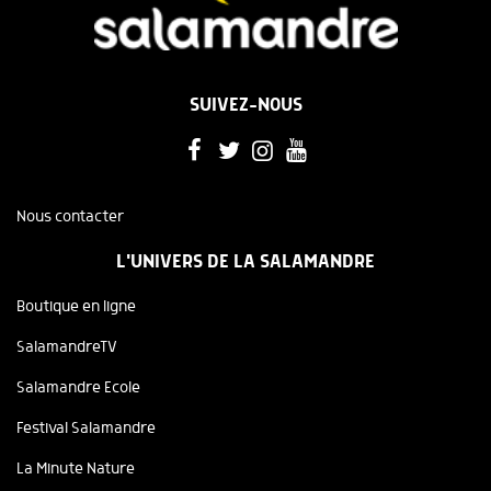
SUIVEZ-NOUS
Nous contacter
L'UNIVERS DE LA SALAMANDRE
Boutique en ligne
SalamandreTV
Salamandre Ecole
Festival Salamandre
La Minute Nature