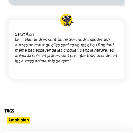
Salut Alix !
Les salamandres sont tachetées pour indiquer aux
autres animaux qu'elles sont toxiques et qu'il ne faut
même pas essayer de les croquer. Dans la nature, les
animaux noirs et jaunes sont presque tous toxiques et
les autres animaux le savent !
TAGS
Amphibien