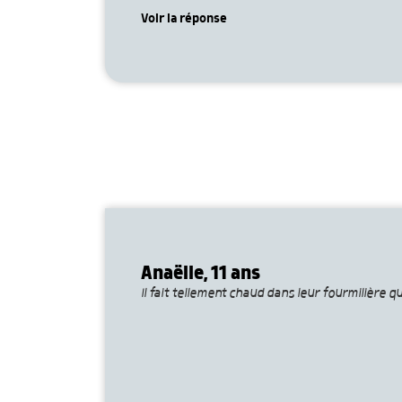
Voir la réponse
Anaëlle, 11 ans
Il fait tellement chaud dans leur fourmilière 