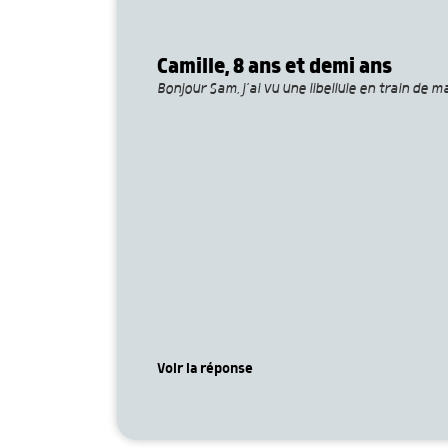
Camille, 8 ans et demi ans
Bonjour Sam, j’ai vu une libellule en train de 
Voir la réponse