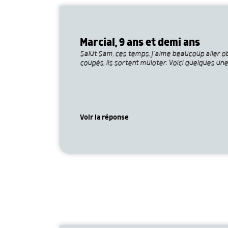
Marcial, 9 ans et demi ans
Salut Sam, ces temps, j’aime beaucoup aller o
coupés, ils sortent muloter. Voici quelques un
Voir la réponse