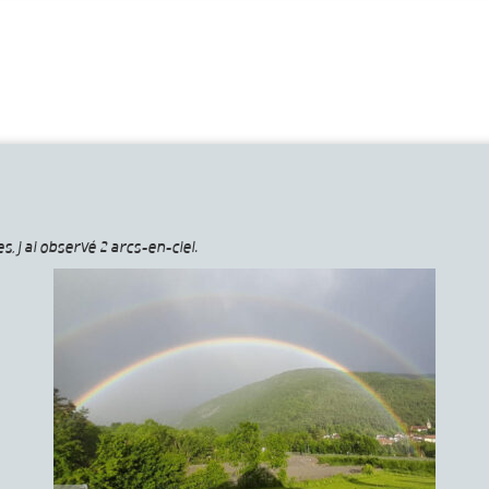
, j ai observé 2 arcs-en-ciel.