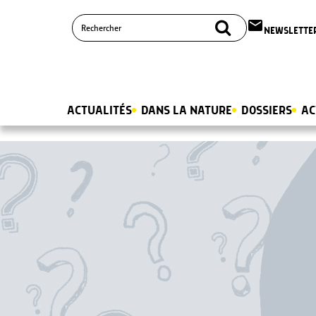
email
NEWSLETTE
ACTUALITÉS
DANS LA NATURE
DOSSIERS
AC