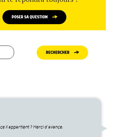
POSER SA QUESTION
RECHERCHER
ce il appartient ? Merci d’avance.