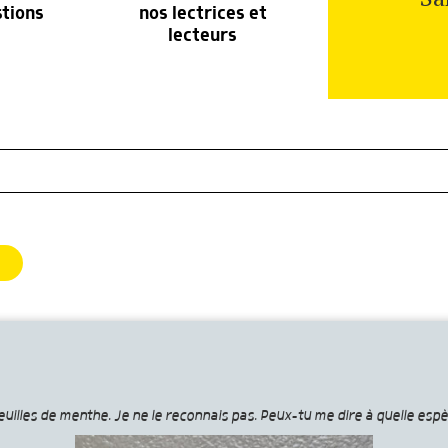
stions
nos lectrices et
lecteurs
euilles de menthe. Je ne le reconnais pas. Peux-tu me dire à quelle espè