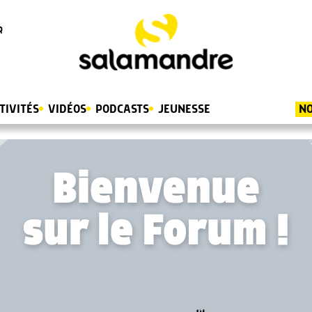
R
TIVITÉS
VIDÉOS
PODCASTS
JEUNESSE
NO