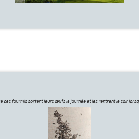
que ces fourmis sortent leurs œufs la journée et les rentrent le soir lo