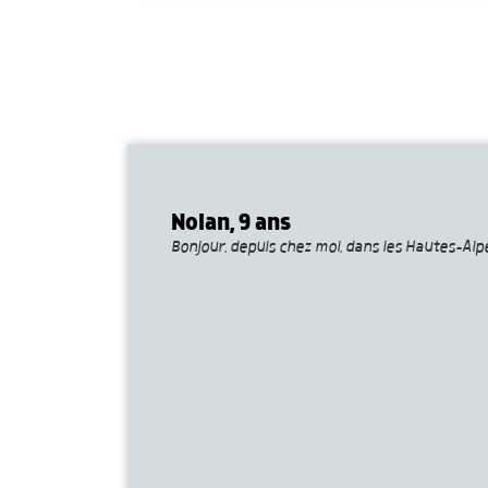
Nolan, 9 ans
Bonjour, depuis chez moi, dans les Hautes-Alpes