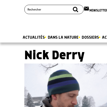
email
NEWSLETTE
ACTUALITÉS
DANS LA NATURE
DOSSIERS
AC
Nick Derry