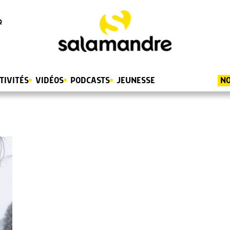
R
TIVITÉS
VIDÉOS
PODCASTS
JEUNESSE
NO