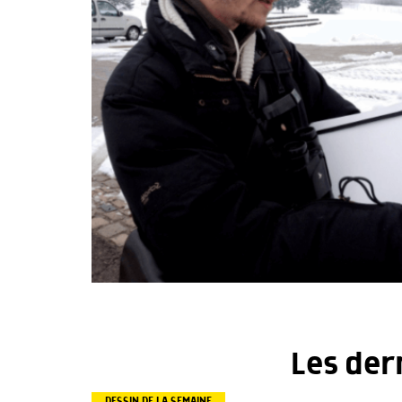
Les der
DESSIN DE LA SEMAINE