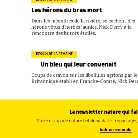
Les hérons du bras mort
Dans les méandres de la rivière, se cachent des
hérons vêtus d'herbes jaunies. Nick Derry à la
rencontre des butors étoilés.
DESSIN DE LA SEMAINE
Un bleu qui leur convenait
Coups de crayon sur les libellules agrions par le
Britannique établi en Franche-Comté, Nick Derr
La newsletter nature qui fai
Votre escapade nature hebdomadaire : reportages, 
Voir un exemple