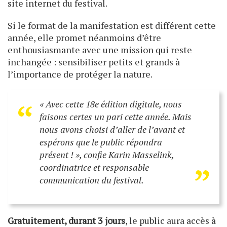
site internet du festival.
Si le format de la manifestation est différent cette
année, elle promet néanmoins d’être
enthousiasmante avec une mission qui reste
inchangée : sensibiliser petits et grands à
l’importance de protéger la nature.
“
«
Avec cette 18e édition digitale, nous
faisons certes un pari cette année. Mais
nous avons choisi d’aller de l’avant et
„
espérons que le public répondra
présent !
», confie Karin Masselink,
coordinatrice et responsable
communication du festival.
Gratuitement, durant 3 jours
, le public aura accès à