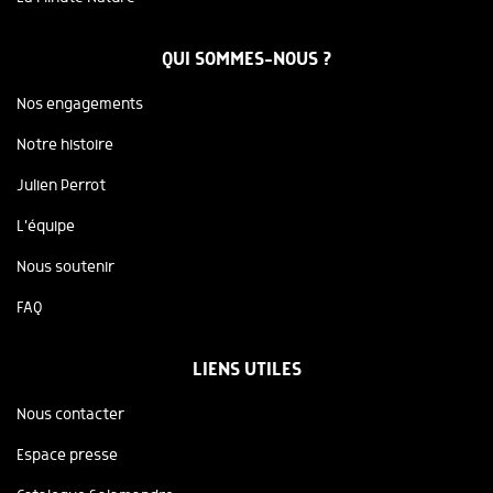
QUI SOMMES-NOUS ?
Nos engagements
Notre histoire
Julien Perrot
L'équipe
Nous soutenir
FAQ
LIENS UTILES
Nous contacter
Espace presse