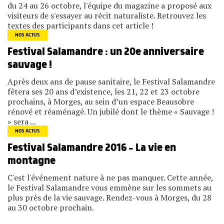
du 24 au 26 octobre, l'équipe du magazine a proposé aux
visiteurs de s'essayer au récit naturaliste. Retrouvez les
textes des participants dans cet article !
NOS ACTUS
Festival Salamandre : un 20e anniversaire
sauvage !
Après deux ans de pause sanitaire, le Festival Salamandre
fêtera ses 20 ans d’existence, les 21, 22 et 23 octobre
prochains, à Morges, au sein d’un espace Beausobre
rénové et réaménagé. Un jubilé dont le thème « Sauvage !
» sera ...
NOS ACTUS
Festival Salamandre 2016 – La vie en
montagne
C'est l'événement nature à ne pas manquer. Cette année,
le Festival Salamandre vous emmène sur les sommets au
plus près de la vie sauvage. Rendez-vous à Morges, du 28
au 30 octobre prochain.