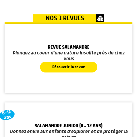
NOS 3 REVUES
REVUE SALAMANDRE
Plongez au coeur d'une nature insolite près de chez
vous
Découvrir la revue
8-12
ans
SALAMANDRE JUNIOR (8 - 12 ANS)
Donnez envie aux enfants d'explorer et de protéger la