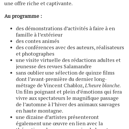
une offre riche et captivante.
Au programme :
des démonstrations d’activités à faire à en
famille à l’extérieur
des contes animés
des conférences avec des auteurs, réalisateurs
et photographes
une visite virtuelle des rédactions adultes et
jeunesse des revues Salamandre
sans oublier une sélection de quinze films
dont l’avant-première du dernier long-
métrage de Vincent Chabloz,
L’heure blanche
.
Un film poignant et plein d’émotions qui fera
vivre aux spectateurs le magnifique passage
de l’automne à l’hiver des animaux sauvages
en haute montagne.
une dizaine d’artistes présenteront
également une œuvre en lien avec la