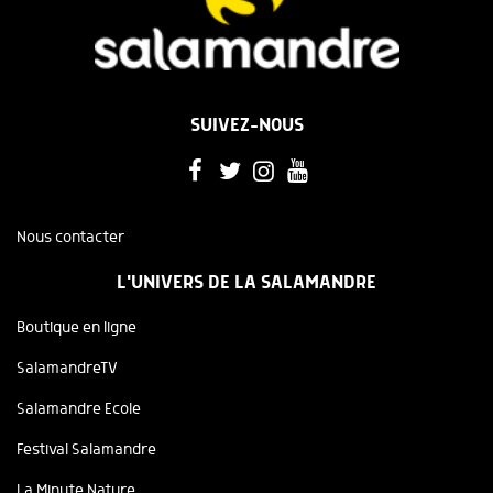
SUIVEZ-NOUS
Nous contacter
L'UNIVERS DE LA SALAMANDRE
Boutique en ligne
SalamandreTV
Salamandre Ecole
Festival Salamandre
La Minute Nature