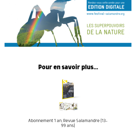
Pour en savoir plus...
Abonnement 1 an, Revue Salamandre (13-
99 ans)