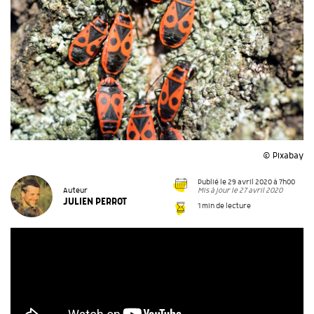
© Pixabay
Publié le 29 avril 2020 à 7h00
Mis à jour le 27 avril 2020
Auteur
JULIEN PERROT
1 min de lecture