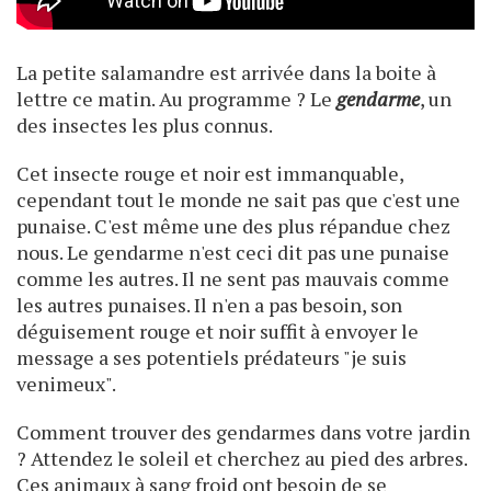
La petite salamandre est arrivée dans la boite à
lettre ce matin. Au programme ? Le
gendarme
, un
des insectes les plus connus.
Cet insecte rouge et noir est immanquable,
cependant tout le monde ne sait pas que c'est une
punaise. C'est même une des plus répandue chez
nous. Le gendarme n'est ceci dit pas une punaise
comme les autres. Il ne sent pas mauvais comme
les autres punaises. Il n'en a pas besoin, son
déguisement rouge et noir suffit à envoyer le
message a ses potentiels prédateurs "je suis
venimeux".
Comment trouver des gendarmes dans votre jardin
? Attendez le soleil et cherchez au pied des arbres.
Ces animaux à sang froid ont besoin de se