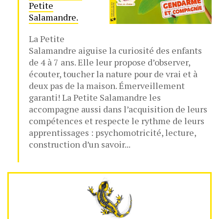
Petite
Salamandre.
La Petite
Salamandre aiguise la curiosité des enfants
de 4 à 7 ans. Elle leur propose d’observer,
écouter, toucher la nature pour de vrai et à
deux pas de la maison. Émerveillement
garanti! La Petite Salamandre les
accompagne aussi dans l’acquisition de leurs
compétences et respecte le rythme de leurs
apprentissages : psychomotricité, lecture,
construction d’un savoir...