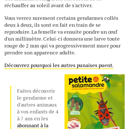
réchauffer au soleil avant de s'activer.
Vous verrez surement certains gendarmes collés
deux à deux, ils sont en fait en train de se
reproduire. La femelle va ensuite pondre un œuf
d'un millimètre. Celui-ci donnera une larve toute
rouge de 2 mm qui va progressivement muer pour
prendre son apparence adulte.
Découvrez pourquoi les autres punaises puent.
Faites découvrir
le gendarme et
d'autres animaux
à vos enfants de 4
à 7 ans en les
abonnant à la