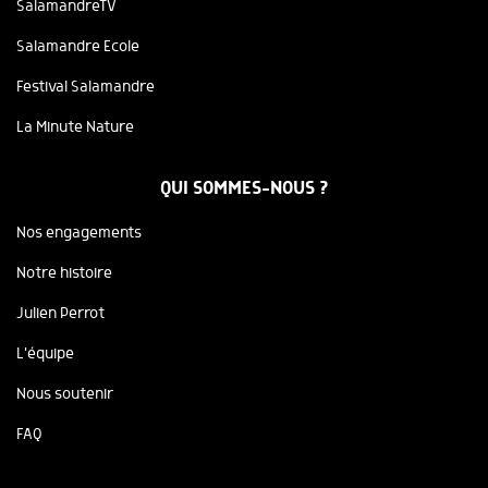
SalamandreTV
Salamandre Ecole
Festival Salamandre
La Minute Nature
QUI SOMMES-NOUS ?
Nos engagements
Notre histoire
Julien Perrot
L'équipe
Nous soutenir
FAQ