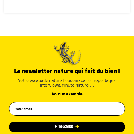
La newsletter nature qui fait du bien !
Votre escapade nature hebdomadaire : reportages,
interviews, Minute Nature, …
Voir un exemple
M’INSCRIRE