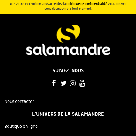
Par votre inscription vous acceptez la
politique de confidentialité
.Vous pouvez
vous désinscrire à tout moment.
SUIVEZ-NOUS
Nous contacter
L'UNIVERS DE LA SALAMANDRE
Boutique en ligne