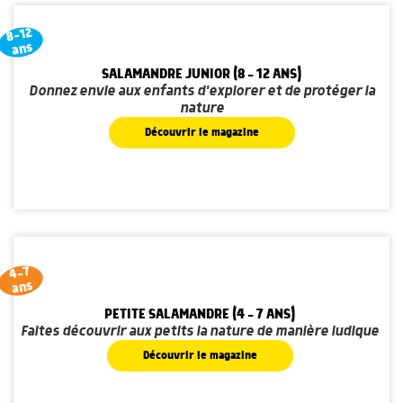
8-12
ans
SALAMANDRE JUNIOR (8 - 12 ANS)
Donnez envie aux enfants d'explorer et de protéger la
nature
Découvrir le magazine
4-7
ans
PETITE SALAMANDRE (4 - 7 ANS)
Faites découvrir aux petits la nature de manière ludique
Découvrir le magazine