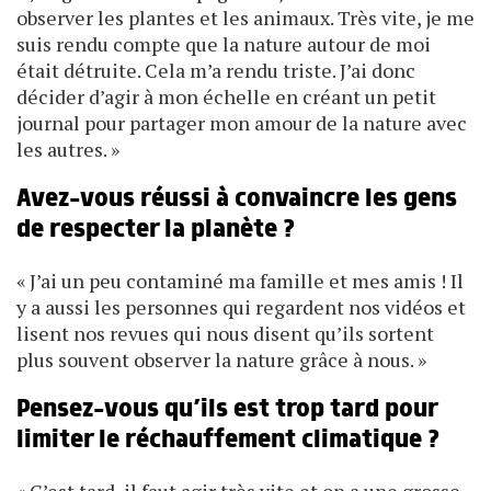
observer les plantes et les animaux. Très vite, je me
suis rendu compte que la nature autour de moi
était détruite. Cela m’a rendu triste. J’ai donc
décider d’agir à mon échelle en créant un petit
journal pour partager mon amour de la nature avec
les autres. »
Avez-vous réussi à convaincre les gens
de respecter la planète ?
« J’ai un peu contaminé ma famille et mes amis ! Il
y a aussi les personnes qui regardent nos vidéos et
lisent nos revues qui nous disent qu’ils sortent
plus souvent observer la nature grâce à nous. »
Pensez-vous qu’ils est trop tard pour
limiter le réchauffement climatique ?