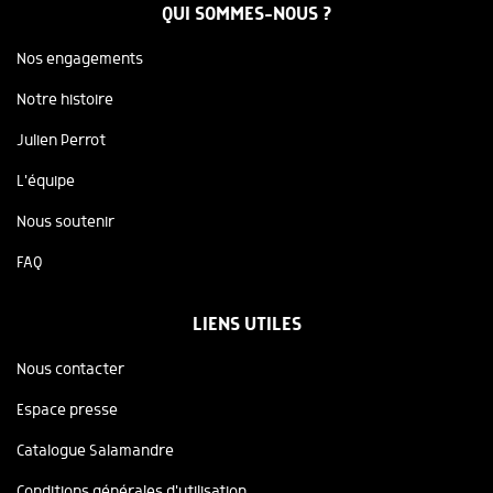
QUI SOMMES-NOUS ?
Nos engagements
Notre histoire
Julien Perrot
L'équipe
Nous soutenir
FAQ
LIENS UTILES
Nous contacter
Espace presse
Catalogue Salamandre
Conditions générales d'utilisation