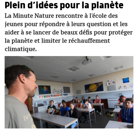
Plein d’idées pour la planète
La Minute Nature rencontre à l'école des
jeunes pour répondre à leurs question et les
aider à se lancer de beaux défis pour protéger
la planète et limiter le réchauffement
climatique.