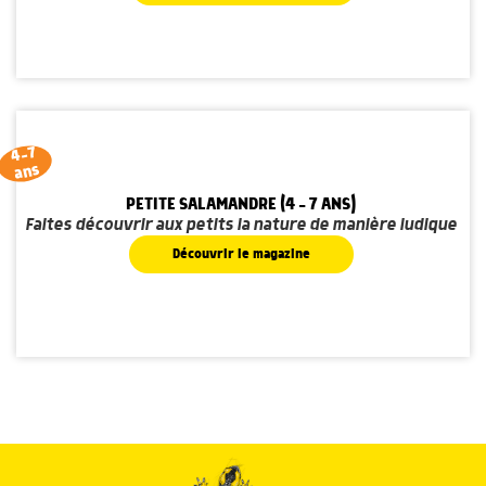
4-7
ans
PETITE SALAMANDRE (4 - 7 ANS)
Faites découvrir aux petits la nature de manière ludique
Découvrir le magazine