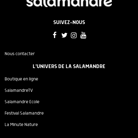
SUIVEZ-NOUS
Nous contacter
L'UNIVERS DE LA SALAMANDRE
Boutique en ligne
SalamandreTV
Salamandre Ecole
Festival Salamandre
La Minute Nature