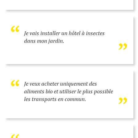
“
„
Je vais installer un hôtel à insectes
dans mon jardin.
“
„
Je veux acheter uniquement des
aliments bio et utiliser le plus possible
les transports en commun.