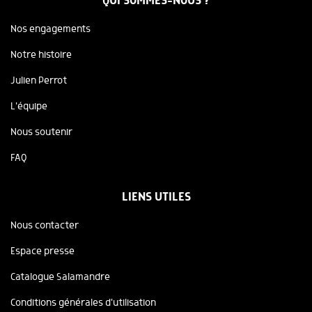
QUI SOMMES-NOUS ?
Nos engagements
Notre histoire
Julien Perrot
L'équipe
Nous soutenir
FAQ
LIENS UTILES
Nous contacter
Espace presse
Catalogue Salamandre
Conditions générales d'utilisation