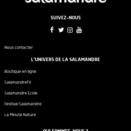
SUIVEZ-NOUS
Nous contacter
L'UNIVERS DE LA SALAMANDRE
Boutique en ligne
SalamandreTV
Salamandre Ecole
Festival Salamandre
La Minute Nature