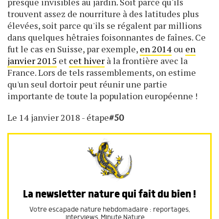
presque invisibles au jardin. Soit parce qu'ils
trouvent assez de nourriture à des latitudes plus
élevées, soit parce qu'ils se régalent par millions
dans quelques hêtraies foisonnantes de faînes. Ce
fut le cas en Suisse, par exemple,
en 2014
ou
en
janvier 2015
et
cet hiver
à la frontière avec la
France. Lors de tels rassemblements, on estime
qu'un seul dortoir peut réunir une partie
importante de toute la population européenne !
Le 14 janvier 2018 - étape
#50
La newsletter nature qui fait du bien !
Votre escapade nature hebdomadaire : reportages,
interviews, Minute Nature, …