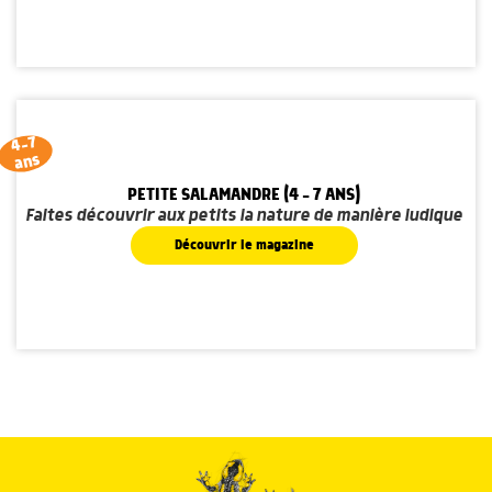
4-7
ans
PETITE SALAMANDRE (4 - 7 ANS)
Faites découvrir aux petits la nature de manière ludique
Découvrir le magazine