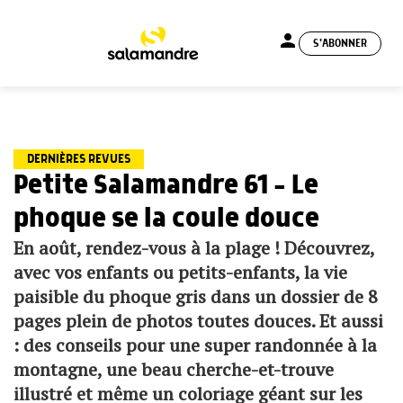
person
S'ABONNER
menu
DERNIÈRES REVUES
Petite Salamandre 61 – Le
phoque se la coule douce
En août, rendez-vous à la plage ! Découvrez,
avec vos enfants ou petits-enfants, la vie
paisible du phoque gris dans un dossier de 8
pages plein de photos toutes douces. Et aussi
: des conseils pour une super randonnée à la
montagne, une beau cherche-et-trouve
illustré et même un coloriage géant sur les