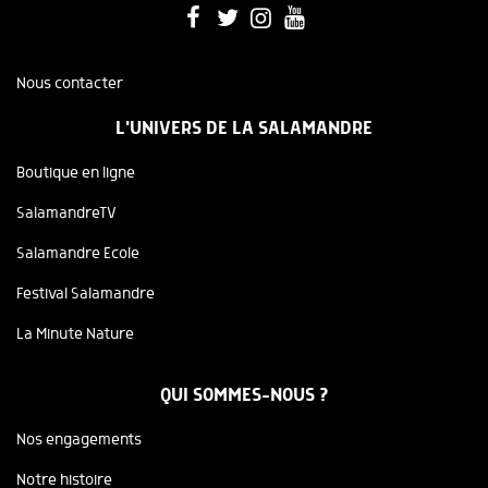
Nous contacter
L'UNIVERS DE LA SALAMANDRE
Boutique en ligne
SalamandreTV
Salamandre Ecole
Festival Salamandre
La Minute Nature
QUI SOMMES-NOUS ?
Nos engagements
Notre histoire