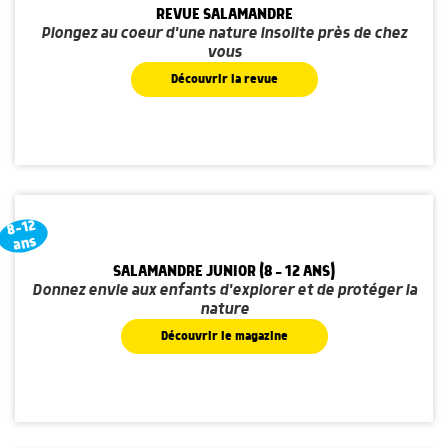
REVUE SALAMANDRE
Plongez au coeur d'une nature insolite près de chez
vous
Découvrir la revue
8-12
ans
SALAMANDRE JUNIOR (8 - 12 ANS)
Donnez envie aux enfants d'explorer et de protéger la
nature
Découvrir le magazine