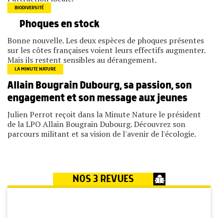
BIODIVERSITÉ
Phoques en stock
Bonne nouvelle. Les deux espèces de phoques présentes
sur les côtes françaises voient leurs effectifs augmenter.
Mais ils restent sensibles au dérangement.
LA MINUTE NATURE
Allain Bougrain Dubourg, sa passion, son
engagement et son message aux jeunes
Julien Perrot reçoit dans la Minute Nature le président
de la LPO Allain Bougrain Dubourg. Découvrez son
parcours militant et sa vision de l'avenir de l'écologie.
NOS 3 REVUES