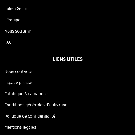
Julien Perrot
L'équipe
Nous soutenir
FAQ
LIENS UTILES
Nous contacter
Espace presse
Catalogue Salamandre
Conditions générales d'utilisation
Politique de confidentialité
Mentions légales