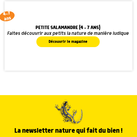
4-7
ans
PETITE SALAMANDRE (4 - 7 ANS)
Faites découvrir aux petits la nature de manière ludique
Découvrir le magazine
La newsletter nature qui fait du bien !