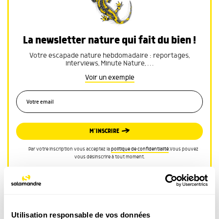
La newsletter nature qui fait du bien !
Votre escapade nature hebdomadaire : reportages,
interviews, Minute Nature, …
Voir un exemple
M’INSCRIRE
Par votre inscription vous acceptez la
politique de confidentialité
.Vous pouvez
vous désinscrire à tout moment.
Utilisation responsable de vos données