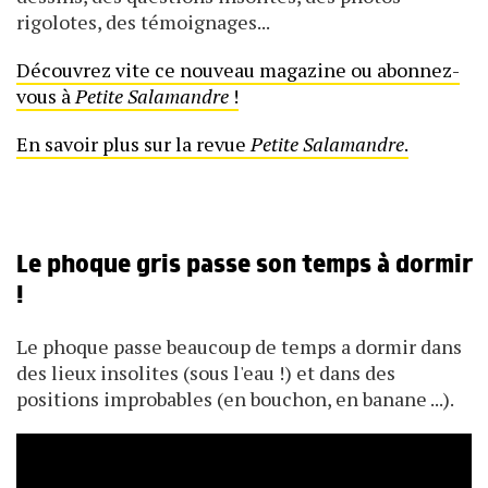
rigolotes, des témoignages...
Découvrez vite ce nouveau magazine ou abonnez-
vous à
Petite Salamandre
!
En savoir plus sur la revue
Petite Salamandre
.
Le phoque gris passe son temps à dormir
!
Le phoque passe beaucoup de temps a dormir dans
des lieux insolites (sous l'eau !) et dans des
positions improbables (en bouchon, en banane ...).