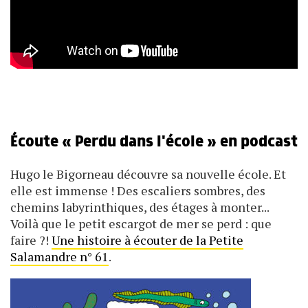
Écoute « Perdu dans l'école » en podcast
Hugo le Bigorneau découvre sa nouvelle école. Et
elle est immense ! Des escaliers sombres, des
chemins labyrinthiques, des étages à monter...
Voilà que le petit escargot de mer se perd : que
faire ?!
Une histoire à écouter de la Petite
Salamandre n° 61
.