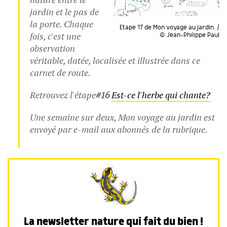
jardin et le pas de
la porte. Chaque
Etape 17 de Mon voyage au jardin. /
fois, c'est une
© Jean-Philippe Paul
observation
véritable, datée, localisée et illustrée dans ce
carnet de route.
Retrouvez l'étape
#16
Est-ce l'herbe qui chante?
Une semaine sur deux, Mon voyage au jardin est
envoyé par e-mail aux abonnés de la rubrique.
La newsletter nature qui fait du bien !