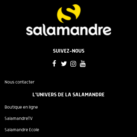
SUIVEZ-NOUS
Nous contacter
L'UNIVERS DE LA SALAMANDRE
Boutique en ligne
SalamandreTV
Salamandre Ecole