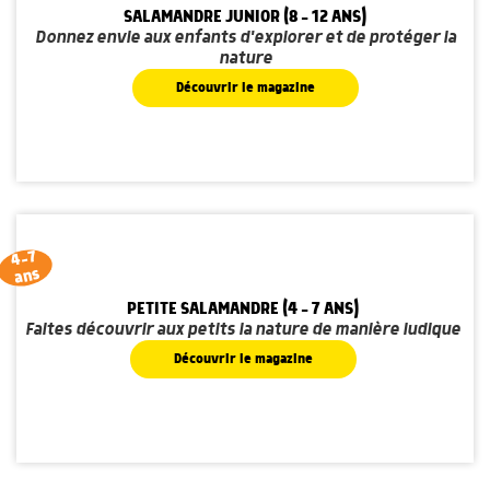
SALAMANDRE JUNIOR (8 - 12 ANS)
Donnez envie aux enfants d'explorer et de protéger la
nature
Découvrir le magazine
4-7
ans
PETITE SALAMANDRE (4 - 7 ANS)
Faites découvrir aux petits la nature de manière ludique
Découvrir le magazine