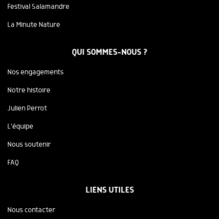
Festival Salamandre
La Minute Nature
QUI SOMMES-NOUS ?
Nos engagements
Notre histoire
Julien Perrot
L'équipe
Nous soutenir
FAQ
LIENS UTILES
Nous contacter