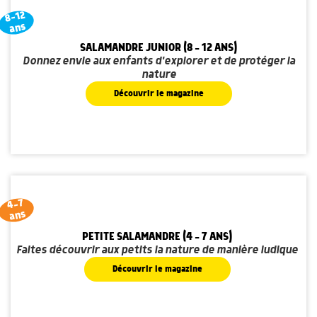
8-12
ans
SALAMANDRE JUNIOR (8 - 12 ANS)
Donnez envie aux enfants d'explorer et de protéger la
nature
Découvrir le magazine
4-7
ans
PETITE SALAMANDRE (4 - 7 ANS)
Faites découvrir aux petits la nature de manière ludique
Découvrir le magazine