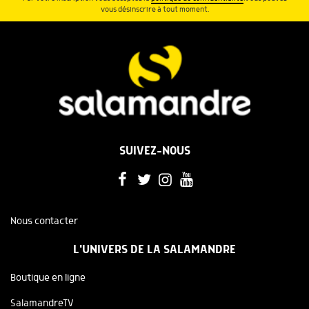
vous désinscrire à tout moment.
SUIVEZ-NOUS
Nous contacter
L'UNIVERS DE LA SALAMANDRE
Boutique en ligne
SalamandreTV