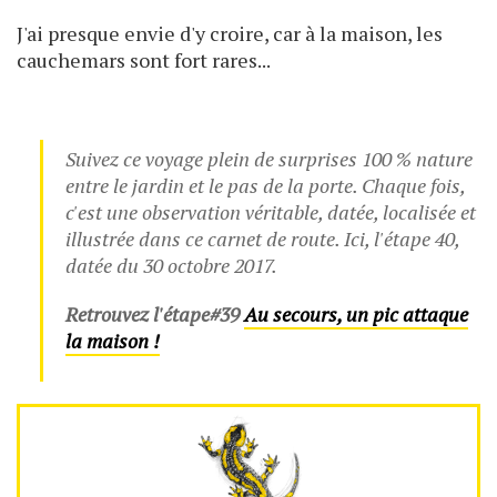
J'ai presque envie d'y croire, car à la maison, les
cauchemars sont fort rares...
Suivez ce voyage plein de surprises 100 % nature
entre le jardin et le pas de la porte. Chaque fois,
c'est une observation véritable, datée, localisée et
illustrée dans ce carnet de route. Ici, l'étape 40,
datée du 30 octobre 2017.
Retrouvez l'étape
#39
Au secours, un pic attaque
la maison !