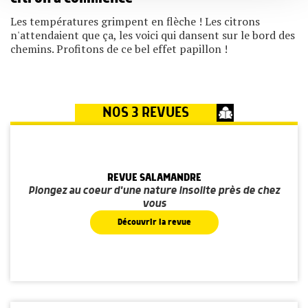
services.
Les températures grimpent en flèche ! Les citrons
n'attendaient que ça, les voici qui dansent sur le bord des
chemins. Profitons de ce bel effet papillon !
NOS 3 REVUES
REVUE SALAMANDRE
Plongez au coeur d'une nature insolite près de chez
vous
Découvrir la revue