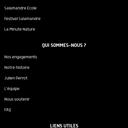
Salamandre Ecole
Festival Salamandre
La Minute Nature
QUI SOMMES-NOUS ?
Nos engagements
Notre histoire
Julien Perrot
L'équipe
Nous soutenir
FAQ
LIENS UTILES