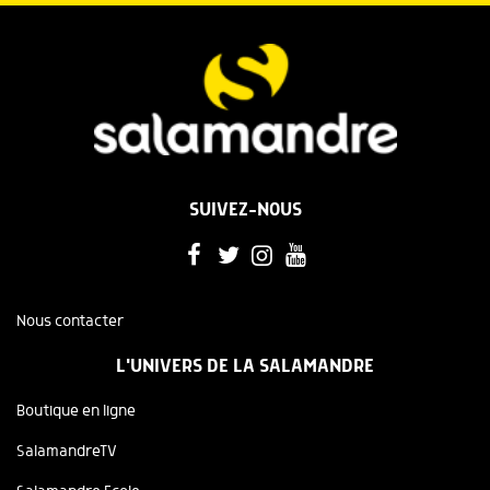
SUIVEZ-NOUS
Nous contacter
L'UNIVERS DE LA SALAMANDRE
Boutique en ligne
SalamandreTV