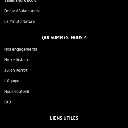
Salamandre Ecole
Festival Salamandre
La Minute Nature
QUI SOMMES-NOUS ?
Nos engagements
Notre histoire
Julien Perrot
L'équipe
Nous soutenir
FAQ
LIENS UTILES