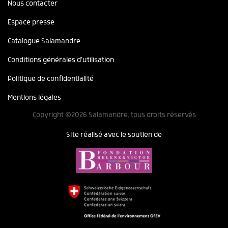
Nous contacter
Espace presse
Catalogue Salamandre
Conditions générales d'utilisation
Politique de confidentialité
Mentions légales
Copyright ©2026 Salamandre, tous droits réservés
Site réalisé avec le soutien de