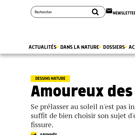
email
NEWSLETTE
ACTUALITÉS
DANS LA NATURE
DOSSIERS
AC
DESSINS NATURE
Amoureux des
Se prélasser au soleil n'est pas i
suffit de bien choisir son sujet d
fissure.