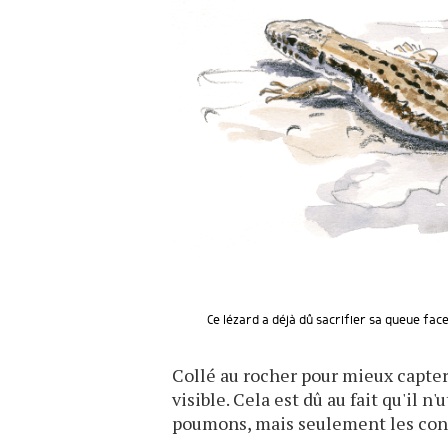
Ce lézard a déjà dû sacrifier sa queue face
Collé au rocher pour mieux capter s
visible. Cela est dû au fait qu'il 
poumons, mais seulement les cont