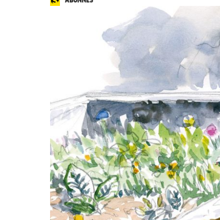
ABONNÉS