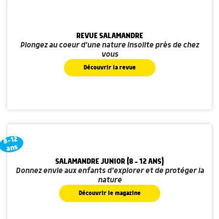
REVUE SALAMANDRE
Plongez au coeur d'une nature insolite près de chez
vous
Découvrir la revue
8-12
ans
SALAMANDRE JUNIOR (8 - 12 ANS)
Donnez envie aux enfants d'explorer et de protéger la
nature
Découvrir le magazine