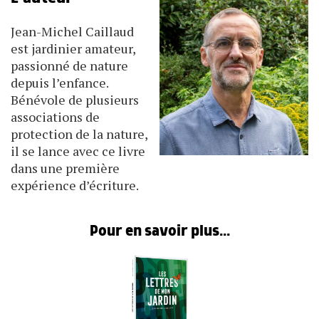
Jean-Michel Caillaud
est jardinier amateur,
passionné de nature
depuis l’enfance.
Bénévole de plusieurs
associations de
protection de la nature,
il se lance avec ce livre
dans une première
expérience d’écriture.
Pour en savoir plus...