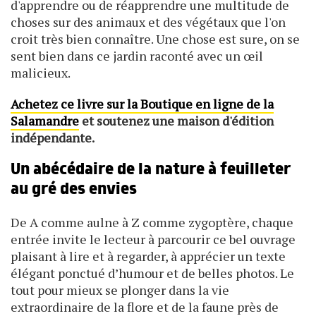
d'apprendre ou de réapprendre une multitude de
choses sur des animaux et des végétaux que l'on
croit très bien connaître. Une chose est sure, on se
sent bien dans ce jardin raconté avec un œil
malicieux.
Achetez ce livre sur la Boutique en ligne de la
Salamandre
et soutenez une maison d'édition
indépendante.
Un abécédaire de la nature à feuilleter
au gré des envies
De A comme aulne à Z comme zygoptère, chaque
entrée invite le lecteur à parcourir ce bel ouvrage
plaisant à lire et à regarder, à apprécier un texte
élégant ponctué d’humour et de belles photos. Le
tout pour mieux se plonger dans la vie
extraordinaire de la flore et de la faune près de