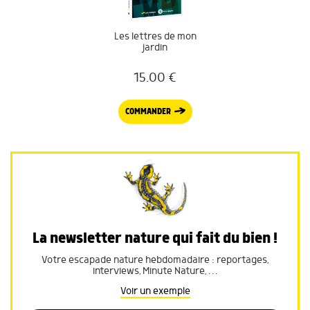
Les lettres de mon
jardin
15.00
€
COMMANDER
La newsletter nature qui fait du bien !
Votre escapade nature hebdomadaire : reportages,
interviews, Minute Nature, …
Voir un exemple