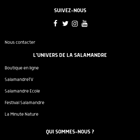
SUIVEZ-NOUS
Nous contacter
L'UNIVERS DE LA SALAMANDRE
Boutique en ligne
SalamandreTV
Salamandre Ecole
Festival Salamandre
La Minute Nature
QUI SOMMES-NOUS ?