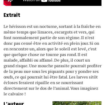
Extrait
Le hérisson est un nocturne, sortant à la fraîche en
même temps que limaces, escargots et vers, qui
font normalement partie de son régime. Il n’est
donc pas censé être en activité en plein jour. Si on
en rencontre un, alors que le soleil est levé, c’est
que quelque chose ne tourne pas rond. Il est
malade, affaibli ou affamé. De plus, il court un
grand risque. Une mouche parasite pourrait profiter
de la peau nue sous les piquants pour y pondre ses
œufs, ce qui pourrait lui être fatal. Les larves sitôt
écloses feraient ripaille en se nourrissant
directement sur le dos de l’animal. Vous imaginez
le calvaire !
L'auteur