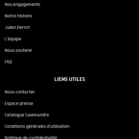
Nos engagements
Notre histoire
Julien Perrot
L'équipe
Nous soutenir
FAQ
LIENS UTILES
Nous contacter
Espace presse
Catalogue Salamandre
Conditions générales d'utilisation
Politique de confidentialité