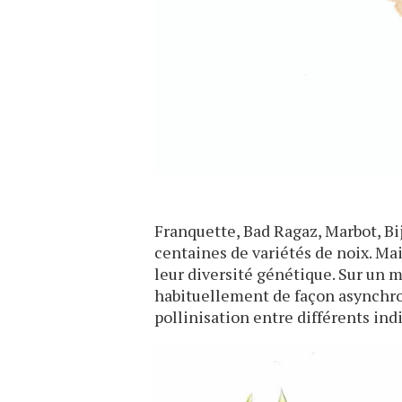
Franquette, Bad Ragaz, Marbot, B
centaines de variétés de noix. Mai
leur diversité génétique. Sur un m
habituellement de façon asynchrone
pollinisation entre différents ind