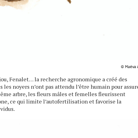
© Maéva 
ijou, Fenalet… la recherche agronomique a créé des
s les noyers n’ont pas attendu l’être humain pour assur
ême arbre, les fleurs mâles et femelles fleurissent
, ce qui limite l’autofertilisation et favorise la
ividus.