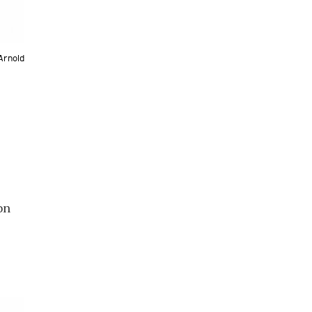
Arnold
on