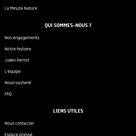
La Minute Nature
QUI SOMMES-NOUS ?
Nos engagements
Notre histoire
Julien Perrot
L'équipe
Nous soutenir
FAQ
LIENS UTILES
Nous contacter
Espace presse