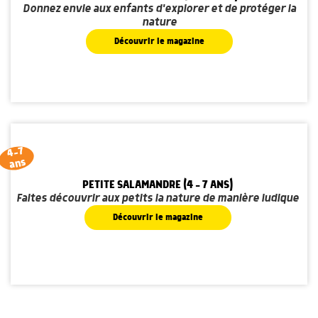
Donnez envie aux enfants d'explorer et de protéger la
nature
Découvrir le magazine
4-7
ans
PETITE SALAMANDRE (4 - 7 ANS)
Faites découvrir aux petits la nature de manière ludique
Découvrir le magazine