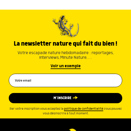
La newsletter nature qui fait du bien !
Votre escapade nature hebdomadaire : reportages,
interviews, Minute Nature, …
Voir un exemple
M’INSCRIRE
Par votre inscription vous acceptez la
politique de confidentialité
.Vous pouvez
vous désinscrire à tout moment.