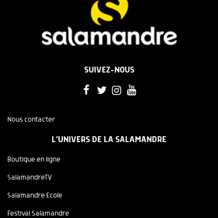
SUIVEZ-NOUS
Nous contacter
L'UNIVERS DE LA SALAMANDRE
Boutique en ligne
SalamandreTV
Salamandre Ecole
Festival Salamandre