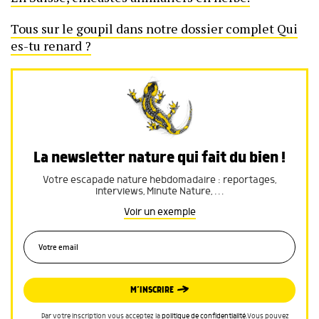
Tous sur le goupil dans notre dossier complet Qui
es-tu renard ?
La newsletter nature qui fait du bien !
Votre escapade nature hebdomadaire : reportages,
interviews, Minute Nature, …
Voir un exemple
M’INSCRIRE
Par votre inscription vous acceptez la
politique de confidentialité
.Vous pouvez