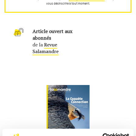
vous désinscrire à tout moment.
Article ouvert aux
abonnés
de la
Revue
Salamandre