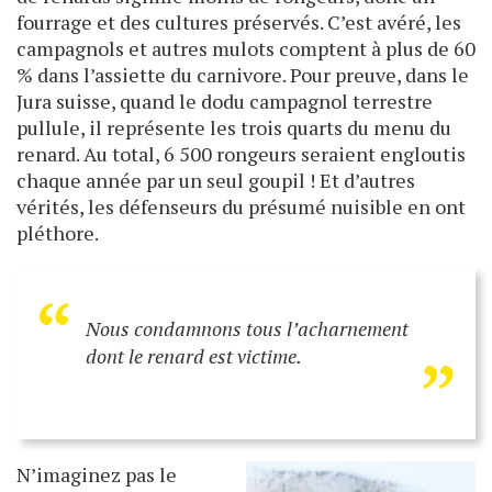
fourrage et des cultures préservés. C’est avéré, les
campagnols et autres mulots comptent à plus de 60
% dans l’assiette du carnivore. Pour preuve, dans le
Jura suisse, quand le dodu campagnol terrestre
pullule, il représente les trois quarts du menu du
renard. Au total, 6 500 rongeurs seraient engloutis
chaque année par un seul goupil ! Et d’autres
vérités, les défenseurs du présumé nuisible en ont
pléthore.
“
„
Nous condamnons tous l’acharnement
dont le renard est victime.
N’imaginez pas le