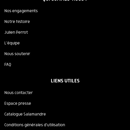
Nos engagements
Notre histoire
Julien Perrot
L'équipe
Nous soutenir
FAQ
LIENS UTILES
Nous contacter
Espace presse
Catalogue Salamandre
Conditions générales d'utilisation