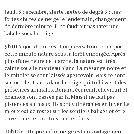
Jeudi 3 décembre, alerte météo de degré 3 : très
fortes chutes de neige le lendemain, changement
de dernière minute, il ne faudrait pas rater une
balade sous la neige.
9h10
Aujourd'hui c'est l'improvisation totale pour
cette minute nature sous la forêt enneigée. Après
plus d'une heure de marche, la nature est très
calme sous le manteau blanc. La mésange noire et
le roitelet se sont laissés apercevoir. Mais ce sont
surtout des traces dans la neige qui trahissent des
présences animales. Renard, écureuil, chevreuil et
chamois sont passés par là. Mais il ne faut pas
pister ces animaux, ils sont vulnérables en hiver. Le
mieux est de rester sur les sentiers balisés et être
ouvert aux rencontres inattendues.
10h15
Cette première neige est un soulagement.