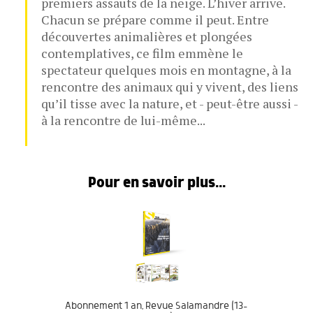
premiers assauts de la neige. L’hiver arrive.
Chacun se prépare comme il peut. Entre
découvertes animalières et plongées
contemplatives, ce film emmène le
spectateur quelques mois en montagne, à la
rencontre des animaux qui y vivent, des liens
qu’il tisse avec la nature, et - peut-être aussi -
à la rencontre de lui-même...
Pour en savoir plus...
Abonnement 1 an, Revue Salamandre (13-