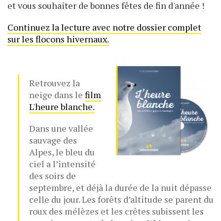
et vous souhaiter de bonnes fêtes de fin d'année !
Continuez la lecture avec notre dossier complet
sur les flocons hivernaux.
Retrouvez la
neige dans le
film
L'heure blanche.
Dans une vallée
sauvage des
Alpes, le bleu du
ciel a l’intensité
des soirs de
septembre, et déjà la durée de la nuit dépasse
celle du jour. Les forêts d’altitude se parent du
roux des mélèzes et les crêtes subissent les