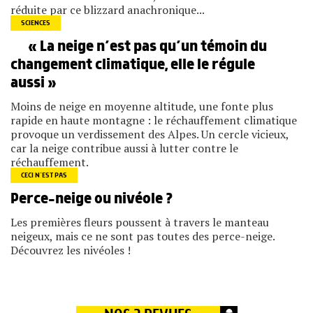
réduite par ce blizzard anachronique...
SCIENCES
« La neige n’est pas qu’un témoin du
changement climatique, elle le régule
aussi »
Moins de neige en moyenne altitude, une fonte plus
rapide en haute montagne : le réchauffement climatique
provoque un verdissement des Alpes. Un cercle vicieux,
car la neige contribue aussi à lutter contre le
réchauffement.
CECI N’EST PAS
Perce-neige ou nivéole ?
Les premières fleurs poussent à travers le manteau
neigeux, mais ce ne sont pas toutes des perce-neige.
Découvrez les nivéoles !