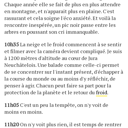
Chaque année elle se fait de plus en plus attendre
en montagne, et n'apparait plus en plaine. C'est
rassurant et cela soigne l'éco anxiété. Et voilà la
rencontre inespérée, un pic noir passe entre les
arbres en poussant son cri immanquable.
10h35
La neige et le froid commencent à se sentir
et filmer avec la caméra devient compliqué. Je suis
à 1200 mètres d'altitude au cœur de Jura
Neuchâtelois. Une balade comme celle-ci permet
de se concentrer sur l'instant présent, d'échapper à
la course du monde ou au moins d'y réfléchir, de
penser à agir. Chacun peut faire sa part pour la
protection de la planète et le retour du
froid
.
11h05
C'est un peu la tempête, on n'y voit de
moins en moins.
11h20
On n'y voit plus rien, il est temps de rentrer