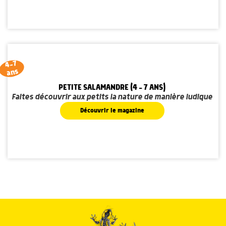
4-7
ans
PETITE SALAMANDRE (4 - 7 ANS)
Faites découvrir aux petits la nature de manière ludique
Découvrir le magazine