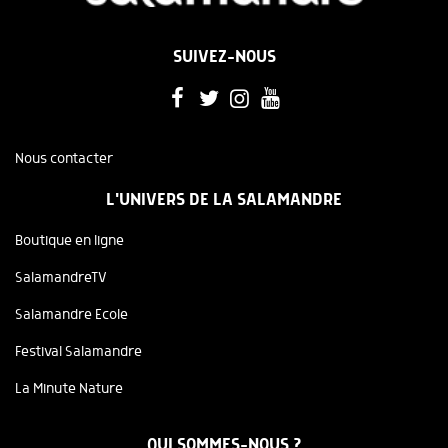
SUIVEZ-NOUS
Nous contacter
L'UNIVERS DE LA SALAMANDRE
Boutique en ligne
SalamandreTV
Salamandre Ecole
Festival Salamandre
La Minute Nature
QUI SOMMES-NOUS ?