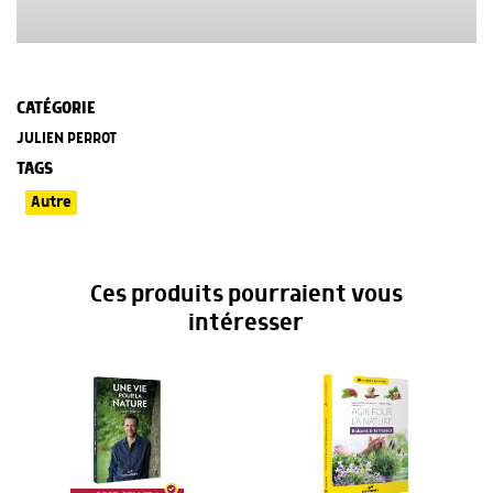
CATÉGORIE
JULIEN PERROT
TAGS
Autre
Ces produits pourraient vous
intéresser