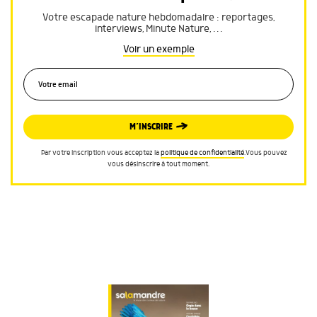
Votre escapade nature hebdomadaire : reportages,
interviews, Minute Nature, …
Voir un exemple
M’INSCRIRE
Par votre inscription vous acceptez la
politique de confidentialité
.Vous pouvez
vous désinscrire à tout moment.