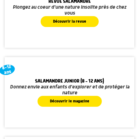
REVUE SALAMANDRE
Plongez au coeur d'une nature insolite près de chez
vous
Découvrir la revue
8-12
ans
SALAMANDRE JUNIOR (8 - 12 ANS)
Donnez envie aux enfants d'explorer et de protéger la
nature
Découvrir le magazine