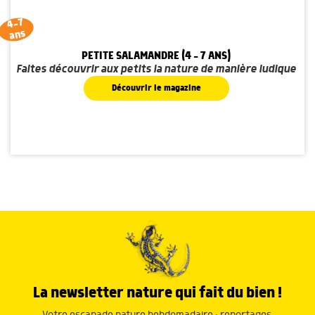
4-7
ans
PETITE SALAMANDRE (4 - 7 ANS)
Faites découvrir aux petits la nature de manière ludique
Découvrir le magazine
La newsletter nature qui fait du bien !