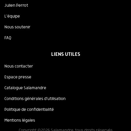
Julien Perrot
L'équipe
Nous soutenir
FAQ
LIENS UTILES
Nous contacter
Espace presse
Catalogue Salamandre
Conditions générales d'utilisation
Politique de confidentialité
Mentions légales
Copyright ©2026 Salamandre, tous droits réservés