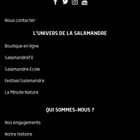
Nous contacter
L'UNIVERS DE LA SALAMANDRE
Boutique en ligne
SalamandreTV
Salamandre Ecole
Festival Salamandre
La Minute Nature
QUI SOMMES-NOUS ?
Nos engagements
Notre histoire