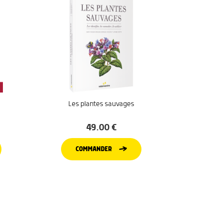
Les plantes sauvages
49.00
€
COMMANDER