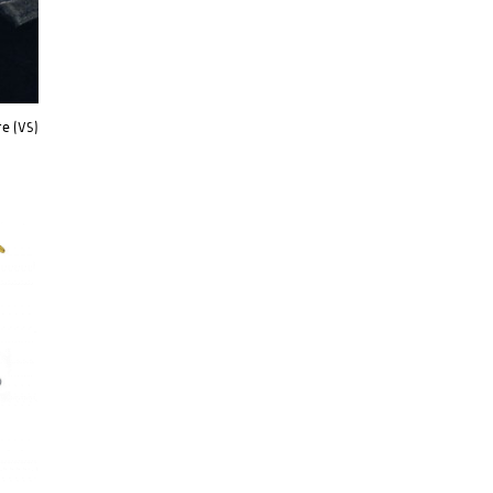
e (VS)