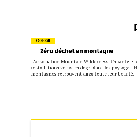
ÉCOLOGIE
Zéro déchet en montagne
L’association Mountain Wilderness démantèle l
installations vétustes dégradant les paysages. 
montagnes retrouvent ainsi toute leur beauté.