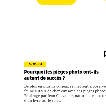
FAQ NATURE
Pourquoi les pièges photo ont-ils
autant de succès ?
De plus en plus de curieux se mettent à observe
faune autour de chez eux avec des pièges photo.
Eclairage par Jean Chevallier, naturaliste auteur
d’un livre sur le sujet.