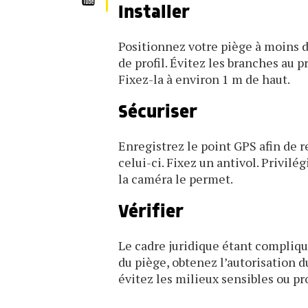
Installer
Positionnez votre piège à moins de
de profil. Évitez les branches au
Fixez-la à environ 1 m de haut.
Sécuriser
Enregistrez le point GPS afin de 
celui-ci. Fixez un antivol. Privilé
la caméra le permet.
Vérifier
Le cadre juridique étant compliqu
du piège, obtenez l’autorisation du
évitez les milieux sensibles ou pr