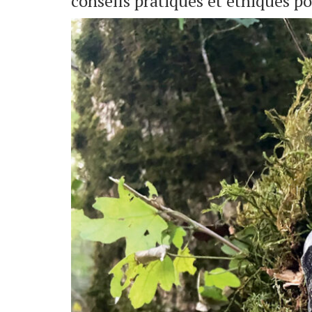
conseils pratiques et éthiques p