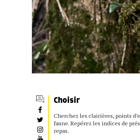
Choisir
Cherchez les clairières, points d’
faune. Repérez les indices de prés
repas.