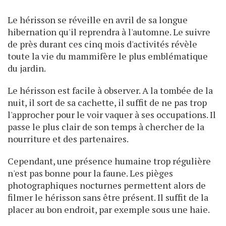
Le hérisson se réveille en avril de sa longue
hibernation qu'il reprendra à l'automne. Le suivre
de près durant ces cinq mois d'activités révèle
toute la vie du mammifère le plus emblématique
du jardin.
Le hérisson est facile à observer. A la tombée de la
nuit, il sort de sa cachette, il suffit de ne pas trop
l'approcher pour le voir vaquer à ses occupations. Il
passe le plus clair de son temps à chercher de la
nourriture et des partenaires.
Cependant, une présence humaine trop régulière
n'est pas bonne pour la faune. Les pièges
photographiques nocturnes permettent alors de
filmer le hérisson sans être présent. Il suffit de la
placer au bon endroit, par exemple sous une haie.