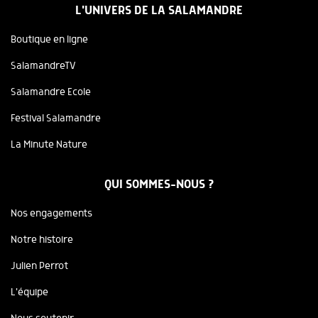
L'UNIVERS DE LA SALAMANDRE
Boutique en ligne
SalamandreTV
Salamandre Ecole
Festival Salamandre
La Minute Nature
QUI SOMMES-NOUS ?
Nos engagements
Notre histoire
Julien Perrot
L'équipe