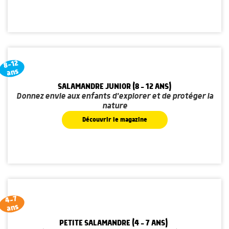
8-12
ans
SALAMANDRE JUNIOR (8 - 12 ANS)
Donnez envie aux enfants d'explorer et de protéger la
nature
Découvrir le magazine
4-7
ans
PETITE SALAMANDRE (4 - 7 ANS)