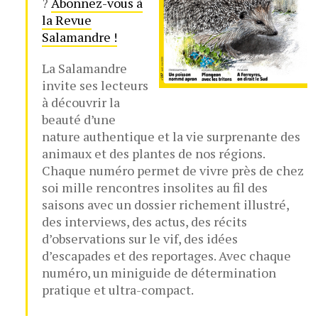
?
Abonnez-vous à
la Revue
Salamandre !
La Salamandre
invite ses lecteurs
à découvrir la
beauté d’une
nature authentique et la vie surprenante des
animaux et des plantes de nos régions.
Chaque numéro permet de vivre près de chez
soi mille rencontres insolites au fil des
saisons avec un dossier richement illustré,
des interviews, des actus, des récits
d’observations sur le vif, des idées
d’escapades et des reportages. Avec chaque
numéro, un miniguide de détermination
pratique et ultra-compact.