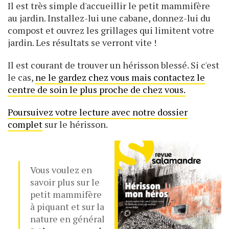
Il est très simple d'accueillir le petit mammifère
au jardin. Installez-lui une cabane, donnez-lui du
compost et ouvrez les grillages qui limitent votre
jardin. Les résultats se verront vite !
Il est courant de trouver un hérisson blessé. Si c'est
le cas,
ne le gardez chez vous mais contactez le
centre de soin le plus proche de chez vous.
Poursuivez votre lecture avec notre dossier
complet
sur le hérisson.
Vous voulez en
savoir plus sur le
petit mammifère
à piquant et sur la
nature en général