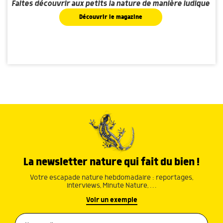
Faites découvrir aux petits la nature de manière ludique
Découvrir le magazine
La newsletter nature qui fait du bien !
Votre escapade nature hebdomadaire : reportages,
interviews, Minute Nature, …
Voir un exemple