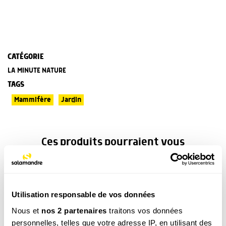
CATÉGORIE
LA MINUTE NATURE
TAGS
Mammifère
Jardin
Ces produits pourraient vous
intéresser
Utilisation responsable de vos données
Nous et
nos 2 partenaires
traitons vos données
personnelles, telles que votre adresse IP, en utilisant des