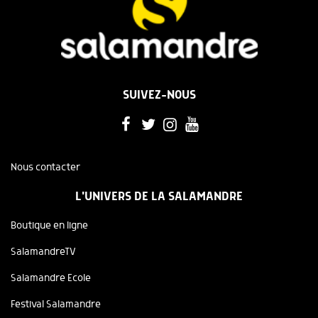
SUIVEZ-NOUS
Nous contacter
L'UNIVERS DE LA SALAMANDRE
Boutique en ligne
SalamandreTV
Salamandre Ecole
Festival Salamandre