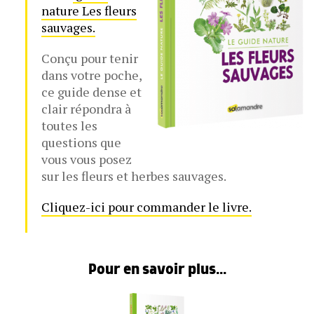
nature Les fleurs
sauvages.
Conçu pour tenir
dans votre poche,
ce guide dense et
clair répondra à
toutes les
questions que
vous vous posez
sur les fleurs et herbes sauvages.
Cliquez-ici pour commander le livre.
Pour en savoir plus...