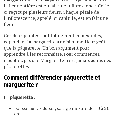
la fleur entière est en fait une inflorescence. Celle-
ci regroupe plusieurs fleurs. Chaque pétale de
l'inflorescence, appelé ici capitule, est en fait une
fleur.
Ces deux plantes sont totalement comestibles,
cependant la marguerite a un bien meilleur goût
que la pâquerette. Un bon argument pour
apprendre à les reconnaître. Pour commencer,
n'oubliez pas que Marguerite n'est jamais au ras des
pâquerettes !
Comment différencier pâquerette et
marguerite ?
La
pâquerette
:
pousse au ras du sol, sa tige mesure de 10 à 20
cm