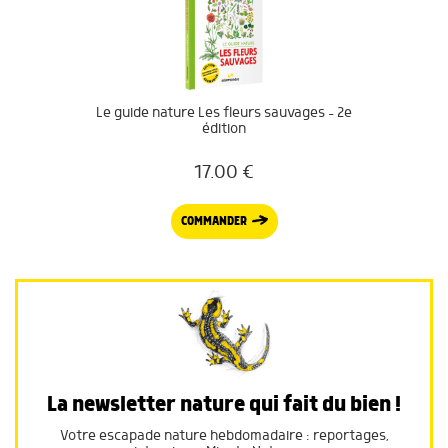
Le guide nature Les fleurs sauvages – 2e
édition
17.00
€
COMMANDER
La newsletter nature qui fait du bien !
Votre escapade nature hebdomadaire : reportages,