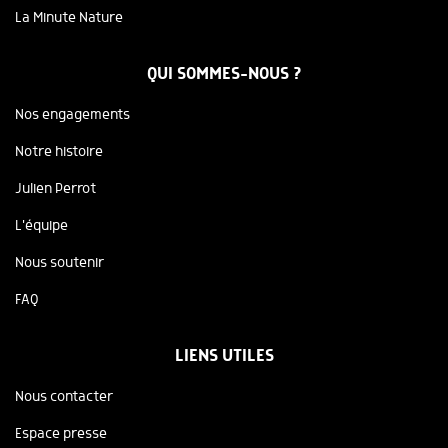
La Minute Nature
QUI SOMMES-NOUS ?
Nos engagements
Notre histoire
Julien Perrot
L'équipe
Nous soutenir
FAQ
LIENS UTILES
Nous contacter
Espace presse