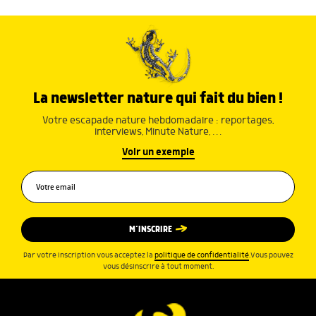
La newsletter nature qui fait du bien !
Votre escapade nature hebdomadaire : reportages,
interviews, Minute Nature, …
Voir un exemple
M’INSCRIRE
Par votre inscription vous acceptez la
politique de confidentialité
.Vous pouvez
vous désinscrire à tout moment.