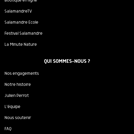
Boutique en ligne
SalamandreTV
Salamandre Ecole
Festival Salamandre
La Minute Nature
QUI SOMMES-NOUS ?
Nos engagements
Notre histoire
Julien Perrot
L'équipe
Nous soutenir
FAQ