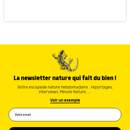
La newsletter nature qui fait du bien !
Votre escapade nature hebdomadaire : reportages,
interviews, Minute Nature, …
Voir un exemple