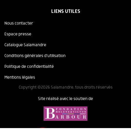
LIENS UTILES
Nous contacter
Espace presse
Catalogue Salamandre
Conditions générales d'utilisation
Politique de confidentialité
Mentions légales
Copyright ©2026 Salamandre, tous droits réservés
Site réalisé avec le soutien de