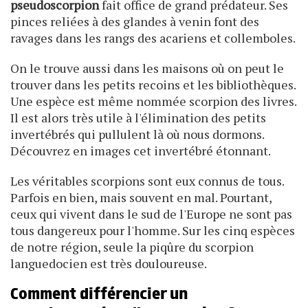
pseudoscorpion
fait office de grand prédateur. Ses
pinces reliées à des glandes à venin font des
ravages dans les rangs des acariens et collemboles.
On le trouve aussi dans les maisons où on peut le
trouver dans les petits recoins et les bibliothèques.
Une espèce est même nommée scorpion des livres.
Il est alors très utile à l'élimination des petits
invertébrés qui pullulent là où nous dormons.
Découvrez en images cet invertébré étonnant.
Les véritables scorpions sont eux connus de tous.
Parfois en bien, mais souvent en mal. Pourtant,
ceux qui vivent dans le sud de l'Europe ne sont pas
tous dangereux pour l'homme. Sur les cinq espèces
de notre région, seule la piqûre du scorpion
languedocien est très douloureuse.
Comment différencier un