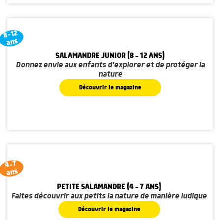
8-12
ans
SALAMANDRE JUNIOR (8 - 12 ANS)
Donnez envie aux enfants d'explorer et de protéger la
nature
Découvrir le magazine
4-7
ans
PETITE SALAMANDRE (4 - 7 ANS)
Faites découvrir aux petits la nature de manière ludique
Découvrir le magazine