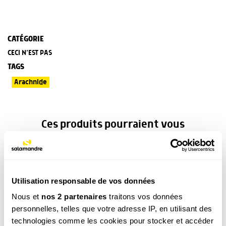
CATÉGORIE
CECI N’EST PAS
TAGS
Arachnide
Ces produits pourraient vous
intéresser
Utilisation responsable de vos données
Nous et
nos 2 partenaires
traitons vos données
personnelles, telles que votre adresse IP, en utilisant des
technologies comme les cookies pour stocker et accéder