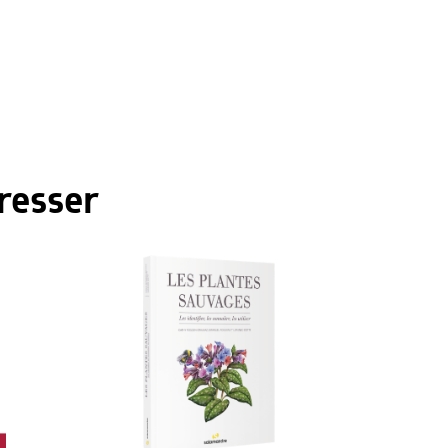
resser