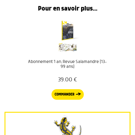
Pour en savoir plus...
Abonnement 1 an, Revue Salamandre (13-
99 ans)
39.00
€
COMMANDER