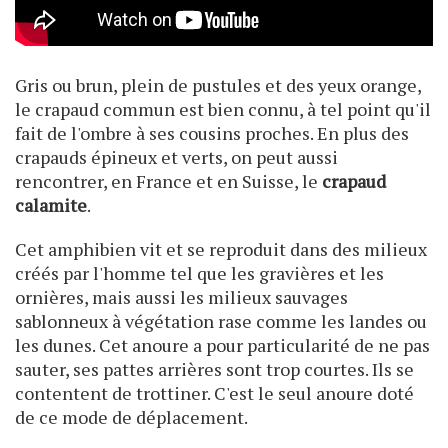
Gris ou brun, plein de pustules et des yeux orange,
le crapaud commun est bien connu, à tel point qu'il
fait de l'ombre à ses cousins proches. En plus des
crapauds épineux et verts, on peut aussi
rencontrer, en France et en Suisse, le
crapaud
calamite
.
Cet amphibien vit et se reproduit dans des milieux
créés par l'homme tel que les gravières et les
ornières, mais aussi les milieux sauvages
sablonneux à végétation rase comme les landes ou
les dunes. Cet anoure a pour particularité de ne pas
sauter, ses pattes arrières sont trop courtes. Ils se
contentent de trottiner. C'est le seul anoure doté
de ce mode de déplacement.