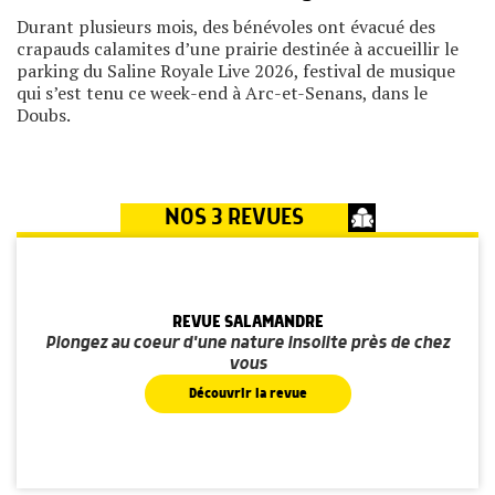
Durant plusieurs mois, des bénévoles ont évacué des
crapauds calamites d’une prairie destinée à accueillir le
parking du Saline Royale Live 2026, festival de musique
qui s’est tenu ce week-end à Arc-et-Senans, dans le
Doubs.
NOS 3 REVUES
REVUE SALAMANDRE
Plongez au coeur d'une nature insolite près de chez
vous
Découvrir la revue