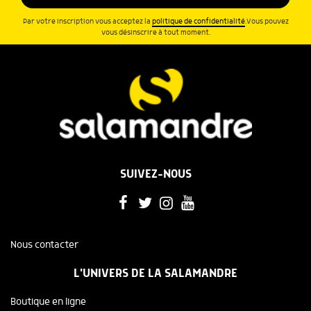
Par votre inscription vous acceptez la
politique de confidentialité
.Vous pouvez
vous désinscrire à tout moment.
SUIVEZ-NOUS
Nous contacter
L'UNIVERS DE LA SALAMANDRE
Boutique en ligne