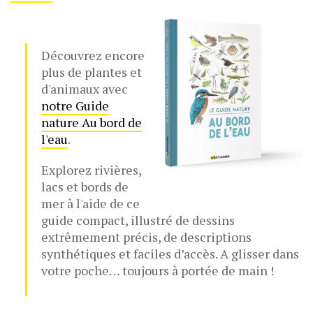
Découvrez encore
plus de plantes et
d'animaux avec
notre Guide
nature Au bord de
l'eau
.
Explorez rivières,
lacs et bords de
mer à l'aide de ce
guide compact, illustré de dessins
extrêmement précis, de descriptions
synthétiques et faciles d’accès. A glisser dans
votre poche… toujours à portée de main !