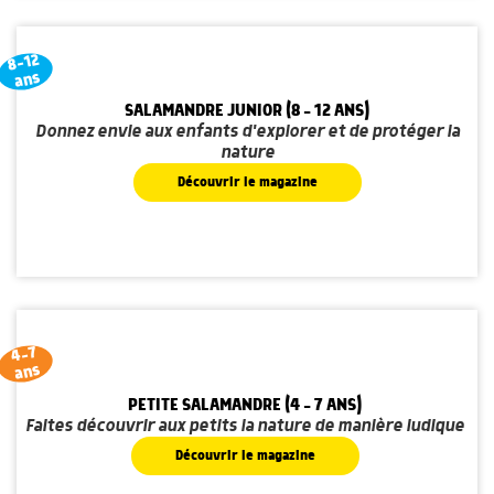
8-12
ans
SALAMANDRE JUNIOR (8 - 12 ANS)
Donnez envie aux enfants d'explorer et de protéger la
nature
Découvrir le magazine
4-7
ans
PETITE SALAMANDRE (4 - 7 ANS)
Faites découvrir aux petits la nature de manière ludique
Découvrir le magazine