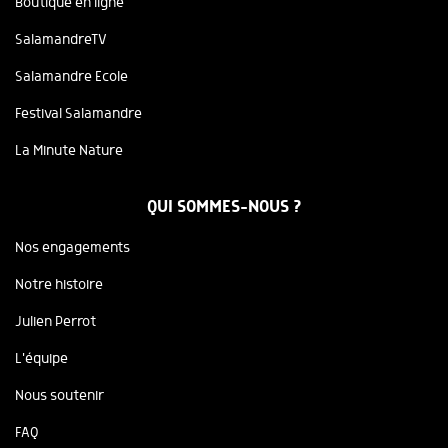
Boutique en ligne
SalamandreTV
Salamandre Ecole
Festival Salamandre
La Minute Nature
QUI SOMMES-NOUS ?
Nos engagements
Notre histoire
Julien Perrot
L'équipe
Nous soutenir
FAQ