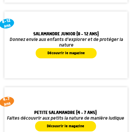
8-12
ans
SALAMANDRE JUNIOR (8 - 12 ANS)
Donnez envie aux enfants d'explorer et de protéger la
nature
Découvrir le magazine
4-7
ans
PETITE SALAMANDRE (4 - 7 ANS)
Faites découvrir aux petits la nature de manière ludique
Découvrir le magazine