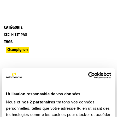
CATÉGORIE
CECI N’EST PAS
TAGS
Champignon
Ces produits pourraient vous
intéresser
Utilisation responsable de vos données
Nous et
nos 2 partenaires
traitons vos données
personnelles, telles que votre adresse IP, en utilisant des
technologies comme les cookies pour stocker et accéder