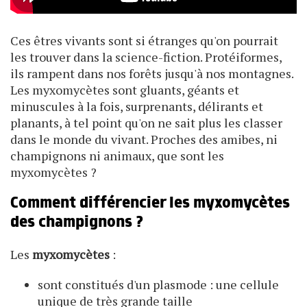
Ces êtres vivants sont si étranges qu'on pourrait
les trouver dans la science-fiction. Protéiformes,
ils rampent dans nos forêts jusqu'à nos montagnes.
Les myxomycètes sont gluants, géants et
minuscules à la fois, surprenants, délirants et
planants, à tel point qu'on ne sait plus les classer
dans le monde du vivant. Proches des amibes, ni
champignons ni animaux, que sont les
myxomycètes ?
Comment différencier les myxomycètes
des champignons ?
Les
myxomycètes
:
sont constitués d'un plasmode : une cellule
unique de très grande taille