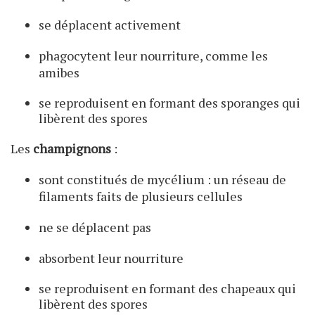
se déplacent activement
phagocytent leur nourriture, comme les
amibes
se reproduisent en formant des sporanges qui
libèrent des spores
Les
champignons
:
sont constitués de mycélium : un réseau de
filaments faits de plusieurs cellules
ne se déplacent pas
absorbent leur nourriture
se reproduisent en formant des chapeaux qui
libèrent des spores