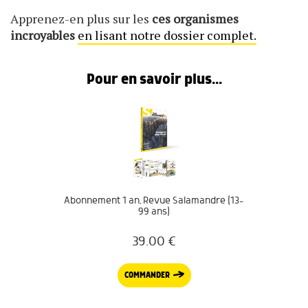
Apprenez-en plus sur les
ces organismes
incroyables
en lisant notre dossier complet.
Pour en savoir plus...
Abonnement 1 an, Revue Salamandre (13-
99 ans)
39.00
€
COMMANDER