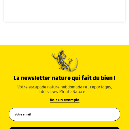
La newsletter nature qui fait du bien !
Votre escapade nature hebdomadaire : reportages,
interviews, Minute Nature, …
Voir un exemple