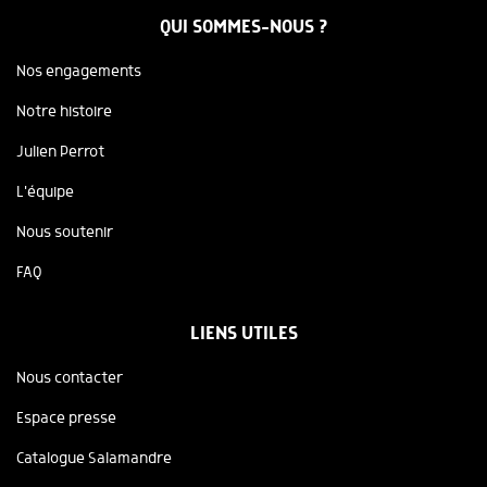
QUI SOMMES-NOUS ?
Nos engagements
Notre histoire
Julien Perrot
L'équipe
Nous soutenir
FAQ
LIENS UTILES
Nous contacter
Espace presse
Catalogue Salamandre