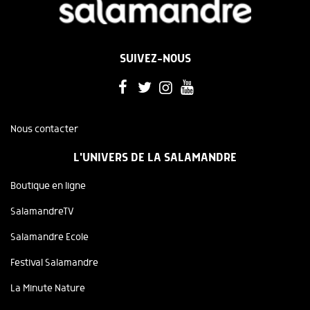
SUIVEZ-NOUS
Nous contacter
L'UNIVERS DE LA SALAMANDRE
Boutique en ligne
SalamandreTV
Salamandre Ecole
Festival Salamandre
La Minute Nature