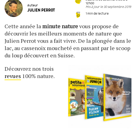
12h00
Auteur
Mis à jour le 30 septembre 2019
JULIEN PERROT
1 min de lecture
Cette année la
minute nature
vous propose de
découvrir les meilleurs moments de nature que
Julien Perrot vous a fait vivre. De la plongée dans le
lac, au cassenoix moucheté en passant par le scoop
du loup découvert en Suisse.
Découvrez nos trois
revues
100% nature.