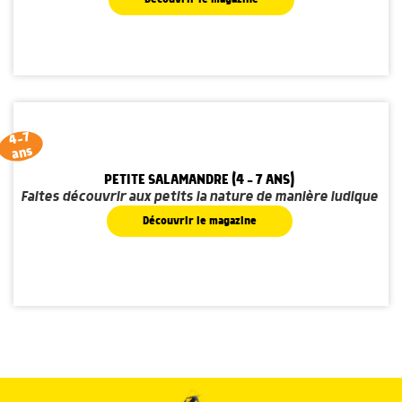
4-7
ans
PETITE SALAMANDRE (4 - 7 ANS)
Faites découvrir aux petits la nature de manière ludique
Découvrir le magazine