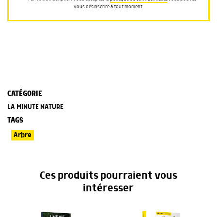
vous désinscrire à tout moment.
CATÉGORIE
LA MINUTE NATURE
TAGS
Arbre
Ces produits pourraient vous
intéresser