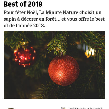
Best of 2018
Pour fêter Noël, La Minute Nature choisit un
sapin à décorer en forêt… et vous offre le best
of de l’année 2018.
Publié le 26 décembre 2018 à