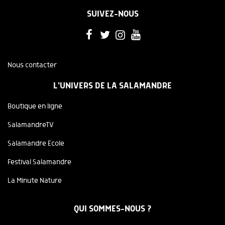
SUIVEZ-NOUS
Nous contacter
L'UNIVERS DE LA SALAMANDRE
Boutique en ligne
SalamandreTV
Salamandre Ecole
Festival Salamandre
La Minute Nature
QUI SOMMES-NOUS ?