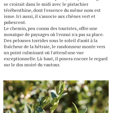
se croirait dans le midi avec le pistachier
térébenthine, dont l'essence du même nom est
issue. Ici aussi, il s'associe aux chênes vert et
pubescent.
Le chemin, peu connu des touristes, offre une
mosaïque de paysages où l'ennui n'a pas sa place.
Des pelouses torrides sous le soleil d'août à la
fraîcheur de la hêtraie, le randonneur monte vers
un point culminant où l'attend une vue
exceptionnelle. Là-haut, il posera encore le regard
sur le dos moiré du vautour.