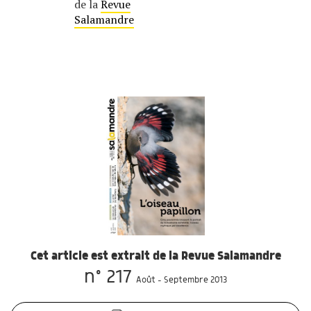
de la
Revue
Salamandre
Cet article est extrait de la Revue Salamandre
n° 217
Août - Septembre 2013