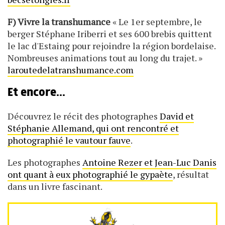
F) Vivre la transhumance
« Le 1er septembre, le
berger Stéphane Iriberri et ses 600 brebis quittent
le lac d'Estaing pour rejoindre la région bordelaise.
Nombreuses animations tout au long du trajet. »
laroutedelatranshumance.com
Et encore...
Découvrez le récit des photographes
David et
Stéphanie Allemand, qui ont rencontré et
photographié le vautour fauve
.
Les photographes
Antoine Rezer et Jean-Luc Danis
ont quant à eux photographié le gypaète
, résultat
dans un livre fascinant.