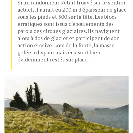
Si un randonneur s'était trouvé sur le sentier
actuel, il aurait eu 200 m d'épaisseur de glace
sous les pieds et 500 sur la tête. Les blocs
erratiques sont issus d'éboulements des
parois des cirques glaciaires. Ils naviguent
alors à dos de glacier et participent de son
action érosive. Lors de la fonte, la masse
gelée a disparu mais eux sont bien
évidemment restés sur place.