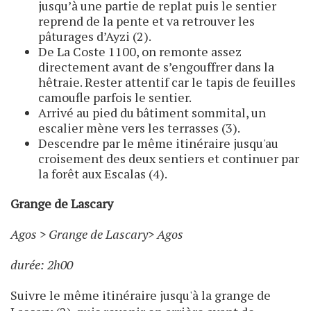
jusqu’à une partie de replat puis le sentier
reprend de la pente et va retrouver les
pâturages d’Ayzi (2).
De La Coste 1100, on remonte assez
directement avant de s’engouffrer dans la
hêtraie. Rester attentif car le tapis de feuilles
camoufle parfois le sentier.
Arrivé au pied du bâtiment sommital, un
escalier mène vers les terrasses (3).
Descendre par le même itinéraire jusqu'au
croisement des deux sentiers et continuer par
la forêt aux Escalas (4).
Grange de Lascary
Agos > Grange de Lascary> Agos
durée: 2h00
Suivre le même itinéraire jusqu'à la grange de