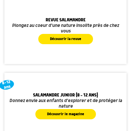
REVUE SALAMANDRE
Plongez au coeur d'une nature insolite près de chez
vous
Découvrir la revue
8-12
ans
SALAMANDRE JUNIOR (8 - 12 ANS)
Donnez envie aux enfants d'explorer et de protéger la
nature
Découvrir le magazine