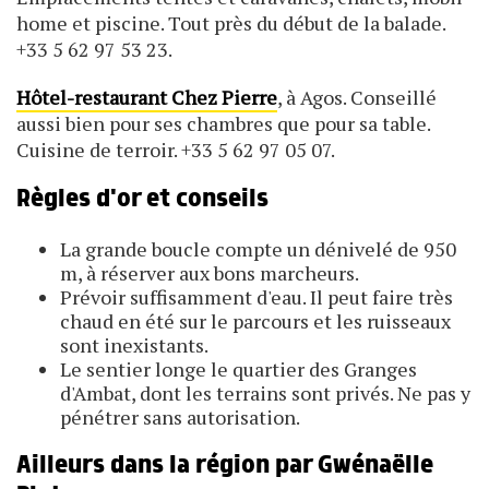
home et piscine. Tout près du début de la balade.
+33 5 62 97 53 23.
Hôtel-restaurant Chez Pierre
, à Agos. Conseillé
aussi bien pour ses chambres que pour sa table.
Cuisine de terroir. +33 5 62 97 05 07.
Règles d'or et conseils
La grande boucle compte un dénivelé de 950
m, à réserver aux bons marcheurs.
Prévoir suffisamment d'eau. Il peut faire très
chaud en été sur le parcours et les ruisseaux
sont inexistants.
Le sentier longe le quartier des Granges
d'Ambat, dont les terrains sont privés. Ne pas y
pénétrer sans autorisation.
Ailleurs dans la région par Gwénaëlle