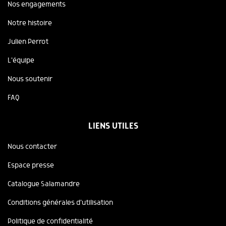
Nos engagements
Notre histoire
Julien Perrot
L'équipe
Nous soutenir
FAQ
LIENS UTILES
Nous contacter
Espace presse
Catalogue Salamandre
Conditions générales d'utilisation
Politique de confidentialité