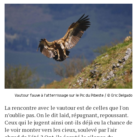
Vautour fauve à l'atterrissage sur le Pic du Pibeste / © Eric Delgado
La rencontre avec le vautour est de celles que l'on
n’oublie pas. On le dit laid, répugnant, repoussant.
Ceux qui le jugent ainsi ont-ils déjà eu la chance de
le voir monter vers les cieux, soulevé par l'air