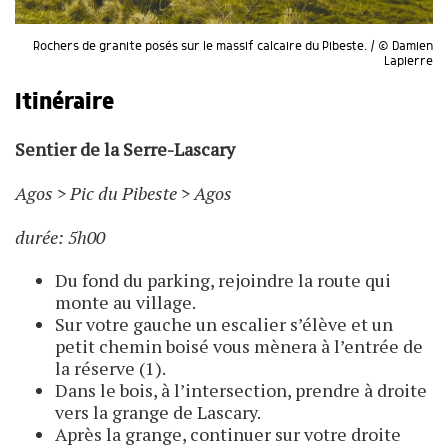
Rochers de granite posés sur le massif calcaire du Pibeste. / © Damien
Lapierre
Itinéraire
Sentier de la Serre-Lascary
Agos > Pic du Pibeste > Agos
durée: 5h00
Du fond du parking, rejoindre la route qui
monte au village.
Sur votre gauche un escalier s’élève et un
petit chemin boisé vous mènera à l’entrée de
la réserve (1).
Dans le bois, à l’intersection, prendre à droite
vers la grange de Lascary.
Après la grange, continuer sur votre droite