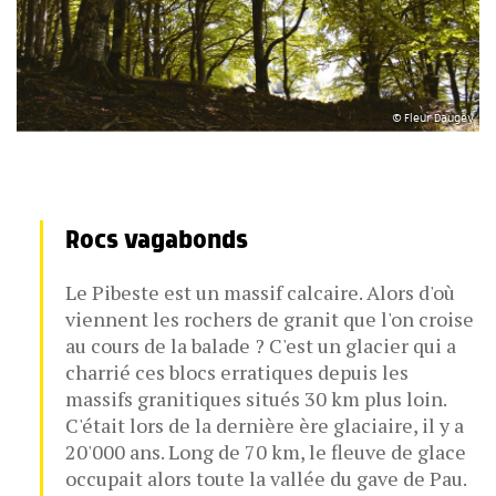
© Fleur Daugey
Rocs vagabonds
Le Pibeste est un massif calcaire. Alors d'où
viennent les rochers de granit que l'on croise
au cours de la balade ? C'est un glacier qui a
charrié ces blocs erratiques depuis les
massifs granitiques situés 30 km plus loin.
C'était lors de la dernière ère glaciaire, il y a
20'000 ans. Long de 70 km, le fleuve de glace
occupait alors toute la vallée du gave de Pau.