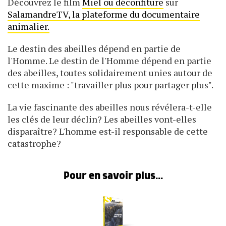
Découvrez le film
Miel ou déconfiture
sur
SalamandreTV, la plateforme du documentaire
animalier.
Le destin des abeilles dépend en partie de
l'Homme. Le destin de l'Homme dépend en partie
des abeilles, toutes solidairement unies autour de
cette maxime : "travailler plus pour partager plus".
La vie fascinante des abeilles nous révélera-t-elle
les clés de leur déclin? Les abeilles vont-elles
disparaître? L'homme est-il responsable de cette
catastrophe?
Pour en savoir plus...