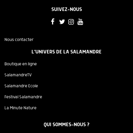
SUIVEZ-NOUS
Nous contacter
L'UNIVERS DE LA SALAMANDRE
Boutique en ligne
SalamandreTV
Salamandre Ecole
Festival Salamandre
La Minute Nature
QUI SOMMES-NOUS ?