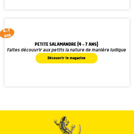
4-7
ans
PETITE SALAMANDRE (4 - 7 ANS)
Faites découvrir aux petits la nature de manière ludique
Découvrir le magazine