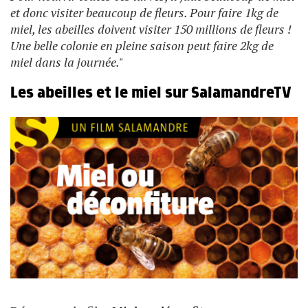
et donc visiter beaucoup de fleurs. Pour faire 1kg de
miel, les abeilles doivent visiter 150 millions de fleurs !
Une belle colonie en pleine saison peut faire 2kg de
miel dans la journée."
Les abeilles et le miel sur SalamandreTV