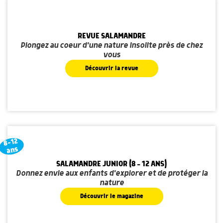
REVUE SALAMANDRE
Plongez au coeur d'une nature insolite près de chez
vous
Découvrir la revue
8-12
ans
SALAMANDRE JUNIOR (8 - 12 ANS)
Donnez envie aux enfants d'explorer et de protéger la
nature
Découvrir le magazine