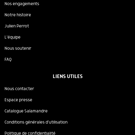
Nos engagements
Notre histoire
Julien Perrot
L'équipe
Nous soutenir
FAQ
LIENS UTILES
Nous contacter
Espace presse
Catalogue Salamandre
Conditions générales d'utilisation
Politique de confidentialité