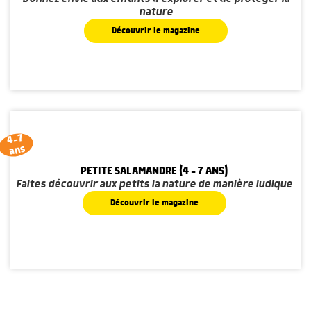
nature
Découvrir le magazine
4-7
ans
PETITE SALAMANDRE (4 - 7 ANS)
Faites découvrir aux petits la nature de manière ludique
Découvrir le magazine