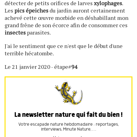
détecter de petits orifices de larves
xylophages
.
Les
pics épeiches
du jardin auront certainement
achevé cette œuvre morbide en déshabillant mon
grand frêne de son écorce afin de consommer ces
insectes
parasites.
J'ai le sentiment que ce n'est que le début d'une
terrible hécatombe.
Le 21 janvier 2020 - étape#
94
La newsletter nature qui fait du bien !
Votre escapade nature hebdomadaire : reportages,
interviews, Minute Nature, …