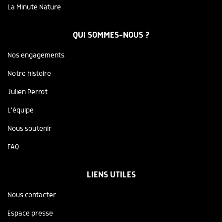
La Minute Nature
QUI SOMMES-NOUS ?
Nos engagements
Notre histoire
Julien Perrot
L'équipe
Nous soutenir
FAQ
LIENS UTILES
Nous contacter
Espace presse