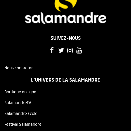
SUIVEZ-NOUS
Nous contacter
L'UNIVERS DE LA SALAMANDRE
Boutique en ligne
SalamandreTV
Salamandre Ecole
Festival Salamandre