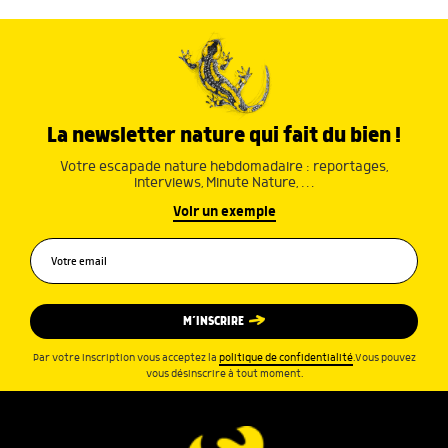
La newsletter nature qui fait du bien !
Votre escapade nature hebdomadaire : reportages,
interviews, Minute Nature, …
Voir un exemple
M’INSCRIRE
Par votre inscription vous acceptez la
politique de confidentialité
.Vous pouvez
vous désinscrire à tout moment.